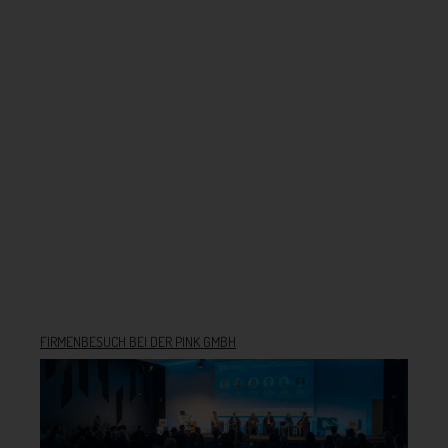
FIRMENBESUCH BEI DER PINK GMBH