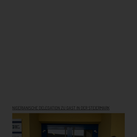
NIGERIANISCHE DELEGATION ZU GAST IN DER STEIERMARK