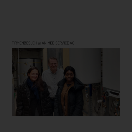
FIRMENBESUCH @ ANIMED SERVICE AG