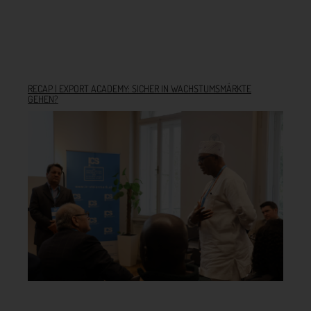
RECAP | EXPORT ACADEMY: SICHER IN WACHSTUMSMÄRKTE
GEHEN?