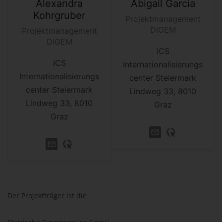
Alexandra
Abigail
Garcia
Kohrgruber
Projektmanagement
DiGEM
Projektmanagement
DiGEM
ICS
ICS
Internationalisierungs
Internationalisierungs
center Steiermark
center Steiermark
Lindweg 33, 8010
Lindweg 33, 8010
Graz
Graz
Der Projektträger ist die