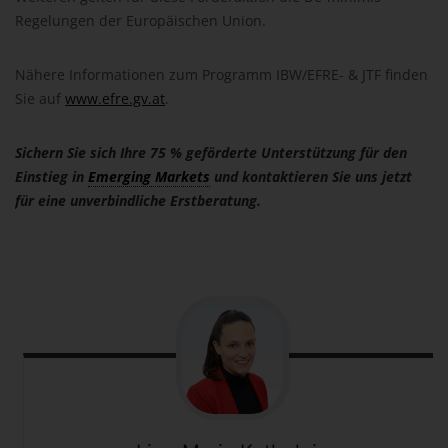
Regelungen der Europäischen Union.
Nähere Informationen zum Programm IBW/EFRE- & JTF finden
Sie auf
www.efre.gv.at
.
Sichern Sie sich Ihre 75 % geförderte Unterstützung für den
Einstieg in
Emerging Markets
und kontaktieren Sie uns jetzt
für eine unverbindliche Erstberatung.