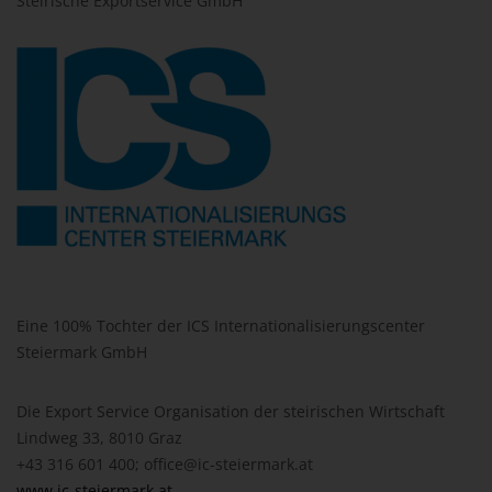
Steirische Exportservice GmbH
Eine 100% Tochter der ICS Internationalisierungscenter
Steiermark GmbH
Die Export Service Organisation der steirischen Wirtschaft
Lindweg 33, 8010 Graz
+43 316 601 400; office@ic-steiermark.at
www.ic-steiermark.at