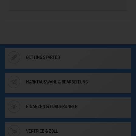
GETTING STARTED
MARKTAUSWAHL & BEARBEITUNG
FINANZEN & FÖRDERUNGEN
VERTRIEB & ZOLL