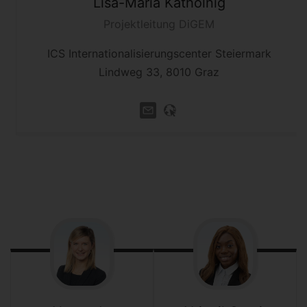
Lisa-Maria
Katholnig
Projektleitung DiGEM
ICS Internationalisierungscenter Steiermark
Lindweg 33, 8010 Graz