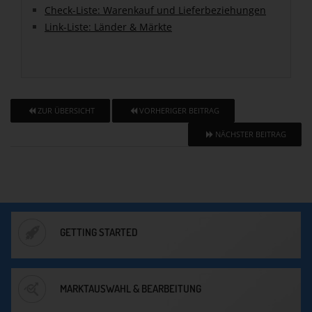
Check-Liste: Warenkauf und Lieferbeziehungen
Link-Liste: Länder & Märkte
ZUR ÜBERSICHT
VORHERIGER BEITRAG
NÄCHSTER BEITRAG
GETTING STARTED
MARKTAUSWAHL & BEARBEITUNG