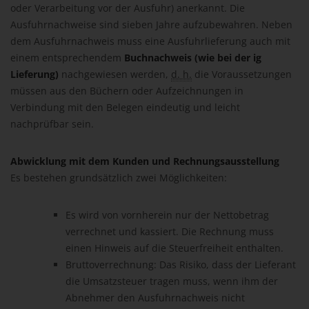
oder Verarbeitung vor der Ausfuhr) anerkannt. Die
Ausfuhrnachweise sind sieben Jahre aufzubewahren. Neben
dem Ausfuhrnachweis muss eine Ausfuhrlieferung auch mit
einem entsprechendem
Buchnachweis (wie bei der ig
Lieferung)
nachgewiesen werden,
d. h.
die Voraussetzungen
müssen aus den Büchern oder Aufzeichnungen in
Verbindung mit den Belegen eindeutig und leicht
nachprüfbar sein.
Abwicklung mit dem Kunden und Rechnungsausstellung
Es bestehen grundsätzlich zwei Möglichkeiten:
Es wird von vornherein nur der Nettobetrag
verrechnet und kassiert. Die Rechnung muss
einen Hinweis auf die Steuerfreiheit enthalten.
Bruttoverrechnung: Das Risiko, dass der Lieferant
die Umsatzsteuer tragen muss, wenn ihm der
Abnehmer den Ausfuhrnachweis nicht