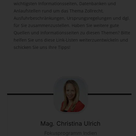
wichtigsten Informationsseiten, Datenbanken und
Anlaufstellen rund um das Thema Zollrecht,
Ausfuhrbeschränkungen, Ursprungsregelungen und dgl.
für Sie zusammenzustellen.
Haben Sie weitere gute
Quellen und Informationsseiten zu diesen Themen? Bitte
helfen Sie uns diese Link-Listen weiterzuentwickeln und
schicken Sie uns Ihre Tipps!
Mag. Christina
Ulrich
Fokusprogramm Indien