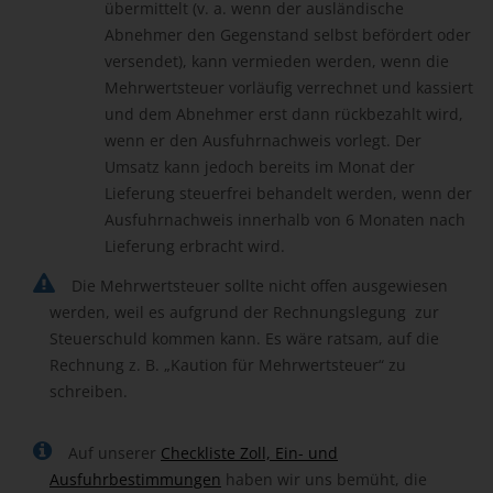
übermittelt (v. a. wenn der ausländische
Abnehmer den Gegenstand selbst befördert oder
versendet), kann vermieden werden, wenn die
Mehrwertsteuer vorläufig verrechnet und kassiert
und dem Abnehmer erst dann rückbezahlt wird,
wenn er den Ausfuhrnachweis vorlegt. Der
Umsatz kann jedoch bereits im Monat der
Lieferung steuerfrei behandelt werden, wenn der
Ausfuhrnachweis innerhalb von 6 Monaten nach
Lieferung erbracht wird.
Die Mehrwertsteuer sollte nicht offen ausgewiesen
werden, weil es
aufgrund der Rechnungslegung zur
Steuerschuld kommen kann. Es wäre ratsam, auf die
Rechnung z. B. „Kaution für Mehrwertsteuer“ zu
schreiben.
Auf unserer
Checkliste Zoll, Ein- und
Ausfuhrbestimmungen
haben wir uns bemüht, die