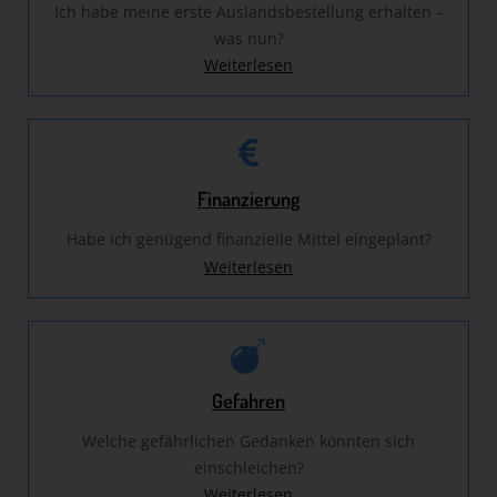
Ich habe meine erste Auslandsbestellung erhalten –
was nun?
Weiterlesen
Finanzierung
Habe ich genügend finanzielle Mittel eingeplant?
Weiterlesen
Gefahren
Welche gefährlichen Gedanken könnten sich
einschleichen?
Weiterlesen