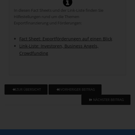
In diesen Fact Sheets und der Link-Liste finden Sie
Hilfestellungen rund um die Themen
Exportfinanzierung und Förderungen:
Fact Sheet: Exportförderungen auf einen Blick
Link-Liste: Investoren, Business Angels,
Crowdfunding
ZUR ÜBERSICHT
VORHERIGER BEITRAG
NÄCHSTER BEITRAG