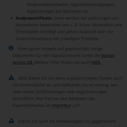
Konformitätsnachweise, Hygienebescheinigungen,
Registrierungen
bei Behörden etc.
Analysezertifikate:
Diese werden bei Lieferungen von
besonderen Materialien wie z. B. Erzen, Mineralien und
Chemikalien benötigt und geben Auskunft über die
Zusammensetzung der jeweiligen Produkte.
Einen guten Hinweis auf gegebenfalls nötige
Dokumente für den Exportzielmarkt bietet die
Market
Access DB.
Weitere Infos finden Sie auch
HIER.
Bitte klären Sie die oben angesprochenen Punkte auch
mit Ihrem Käufer ab und definieren Sie im Vertrag, wer
etwa lokale Zertifizierungen oder Registrierungen
durchführt. Wer tritt vor den Behörden des
Exportzielmarkts als
Importeur
auf?
Klären Sie auch die Notwendigkeit für gegebenfalls