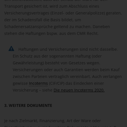
Transport gesichert ist, wird zum Abschluss eines
Versicherungsvertrages (Einzel- oder Generalpolizze) geraten,
der im Schadensfall die Basis bildet, um
Schadenersatzansprüche geltend zu machen. Daneben
stehen die Haftungen bspw. aus dem CMR Recht.
Haftungen und Versicherungen sind nicht dasselbe.
Ein Schutz aus der sogenannten Haftung (oder
Gewährleistung) besteht von Gesetzes wegen.
Versicherungen oder auch Garantien werden beim Kauf
zwischen Parteien vertraglich vereinbart. Auch verlangen
gewisse
Incoterms
(CIF/CIP) das Eindecken einer
Versicherung – siehe
Die neuen Incoterms 2020.
3. WEITERE DOKUMENTE
Je nach Zielmarkt, Finanzierung, Art der Ware oder