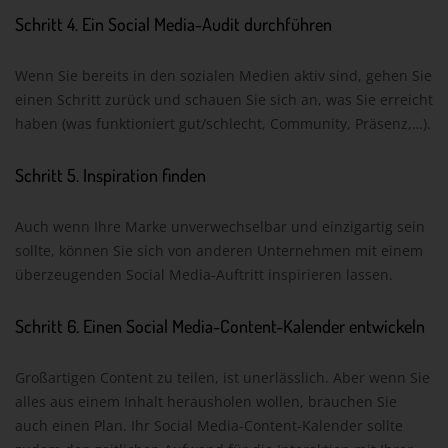
Schritt 4. Ein Social Media-Audit durchführen
Wenn Sie bereits in den sozialen Medien aktiv sind, gehen Sie
einen Schritt zurück und schauen Sie sich an, was Sie erreicht
haben (was funktioniert gut/schlecht, Community, Präsenz,…).
Schritt 5. Inspiration finden
Auch wenn Ihre Marke unverwechselbar und einzigartig sein
sollte, können Sie sich von anderen Unternehmen mit einem
überzeugenden Social Media-Auftritt inspirieren lassen.
Schritt 6. Einen Social Media-Content-Kalender entwickeln
Großartigen Content zu teilen, ist unerlässlich. Aber wenn Sie
alles aus einem Inhalt herausholen wollen, brauchen Sie
auch einen Plan. Ihr Social Media-Content-Kalender sollte