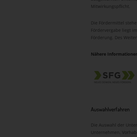
Mitwirkungspflicht.
Die Fördermittel ste
Fördervergabe liegt i
Förderung. Des Weiter
Nähere Informationen
Auswahlverfahren
Die Auswahl der Unte
Unternehmen, Vorhabe