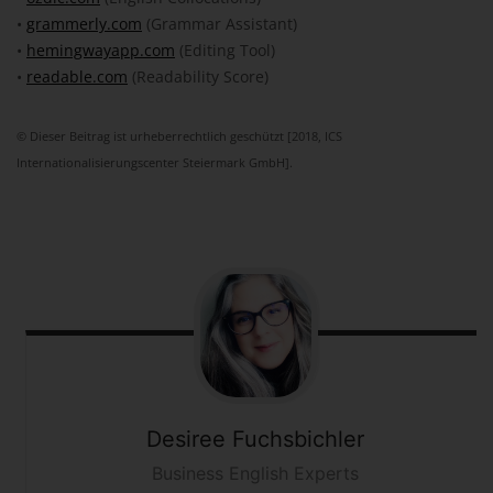
•
grammerly.com
(Grammar Assistant)
•
hemingwayapp.com
(Editing Tool)
•
readable.com
(Readability Score)
© Dieser Beitrag ist urheberrechtlich geschützt [2018, ICS
Internationalisierungscenter Steiermark GmbH].
Desiree
Fuchsbichler
Business English Experts