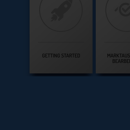
GETTING STARTED
MARKTAU
BEARBE