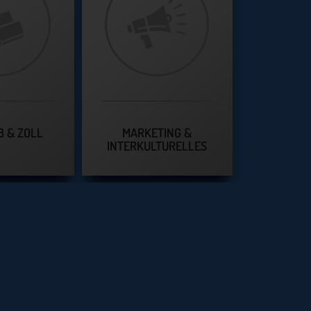
B & ZOLL
MARKETING &
INTERKULTURELLES