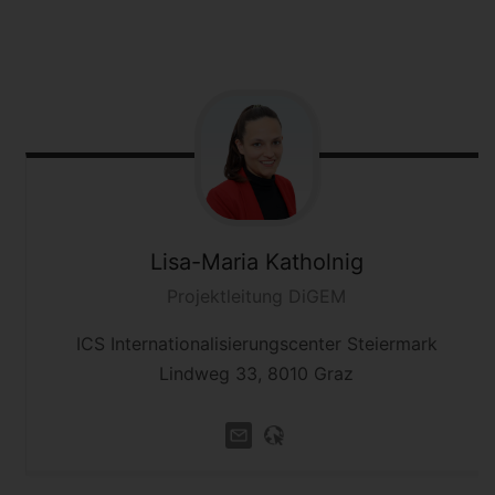
Lisa-Maria
Katholnig
Projektleitung DiGEM
ICS Internationalisierungscenter Steiermark
Lindweg 33, 8010 Graz