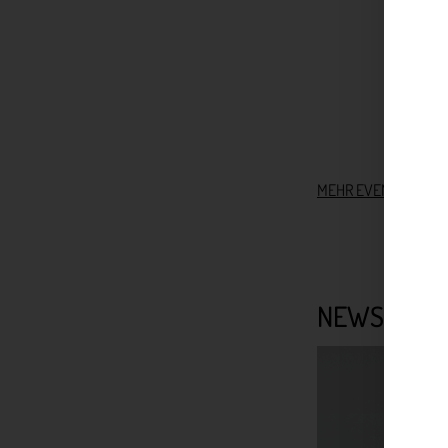
MEHR EVENTS
NEWS