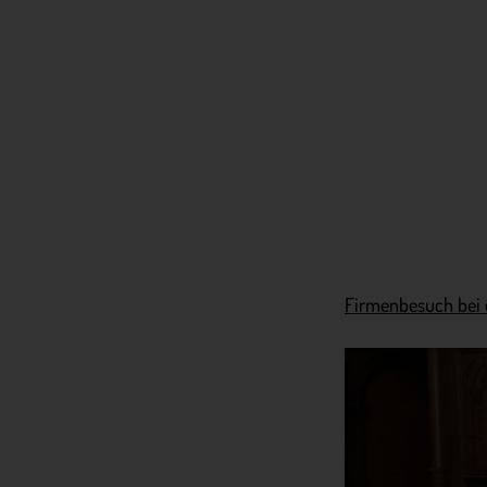
Firmenbesuch bei 