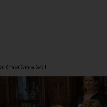
der Christof Systems GmbH