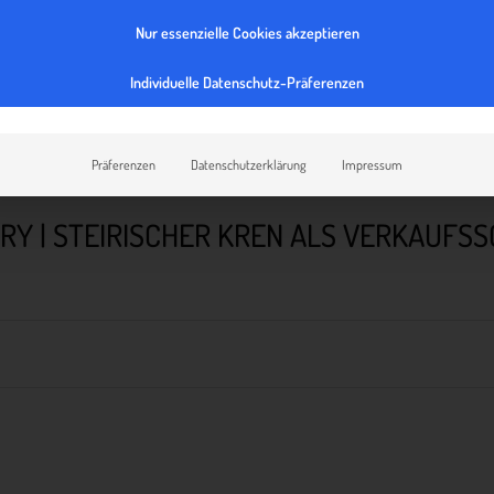
Nur essenzielle Cookies akzeptieren
Individuelle Datenschutz-Präferenzen
Präferenzen
Datenschutzerklärung
Impressum
RY | STEIRISCHER KREN ALS VERKAUFS