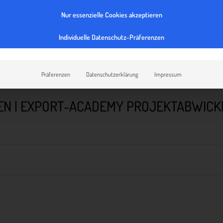
Nur essenzielle Cookies akzeptieren
Individuelle Datenschutz-Präferenzen
Präferenzen
Datenschutzerklärung
Impressum
EN | EXPORT-ACADEMY PROJEKTABWIC