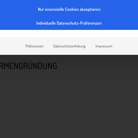
Nur essenzielle Cookies akzeptieren
Individuelle Datenschutz-Präferenzen
Präferenzen
Datenschutzerklärung
Impressum
FIRMENGRÜNDUNG