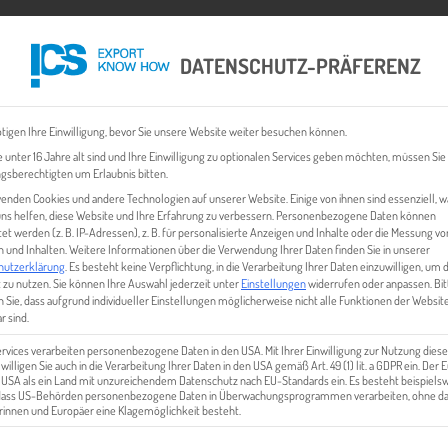
DATENSCHUTZ-PRÄFERENZ
 CHECK
EXPORT BUSINESS PLÄNE
EVENTS & NEWS
INHALT
tigen Ihre Einwilligung, bevor Sie unsere Website weiter besuchen können.
 unter 16 Jahre alt sind und Ihre Einwilligung zu optionalen Services geben möchten, müssen Sie
gsberechtigten um Erlaubnis bitten.
enden Cookies und andere Technologien auf unserer Website. Einige von ihnen sind essenziell, 
ns helfen, diese Website und Ihre Erfahrung zu verbessern.
Personenbezogene Daten können
tet werden (z. B. IP-Adressen), z. B. für personalisierte Anzeigen und Inhalte oder die Messung vo
 und Inhalten.
Weitere Informationen über die Verwendung Ihrer Daten finden Sie in unserer
hutzerklärung
.
Es besteht keine Verpflichtung, in die Verarbeitung Ihrer Daten einzuwilligen, um 
 zu nutzen.
Sie können Ihre Auswahl jederzeit unter
Einstellungen
widerrufen oder anpassen.
Bit
 Sie, dass aufgrund individueller Einstellungen möglicherweise nicht alle Funktionen der Websit
FRAGESTELLUNGEN_GRAFIK 0
r sind.
ervices verarbeiten personenbezogene Daten in den USA. Mit Ihrer Einwilligung zur Nutzung diese
 willigen Sie auch in die Verarbeitung Ihrer Daten in den USA gemäß Art. 49 (1) lit. a GDPR ein. Der
e USA als ein Land mit unzureichendem Datenschutz nach EU-Standards ein. Es besteht beispielsw
 dass US-Behörden personenbezogene Daten in Überwachungsprogrammen verarbeiten, ohne da
innen und Europäer eine Klagemöglichkeit besteht.