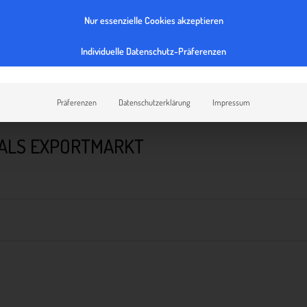
Nur essenzielle Cookies akzeptieren
Individuelle Datenschutz-Präferenzen
Präferenzen
Datenschutzerklärung
Impressum
 ALS EXPORTMARKT