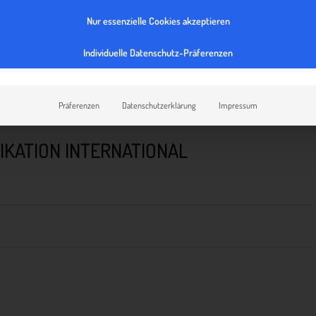
Nur essenzielle Cookies akzeptieren
Individuelle Datenschutz-Präferenzen
Präferenzen
Datenschutzerklärung
Impressum
KATION INTERNATIONAL