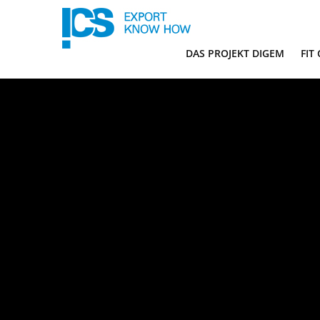
DAS PROJEKT DIGEM
FIT