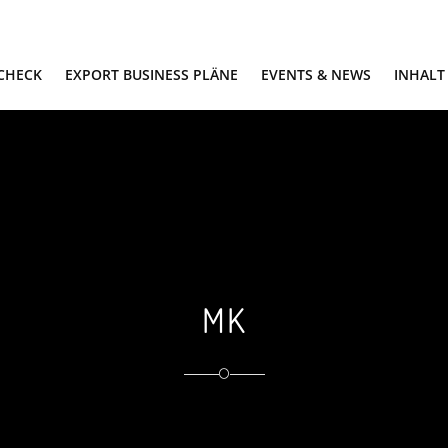
 CHECK
EXPORT BUSINESS PLÄNE
EVENTS & NEWS
INHALT
MK