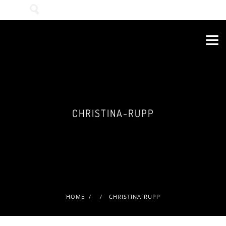
Wonach suchen Sie?
CHRISTINA-RUPP
HOME
CHRISTINA-RUPP