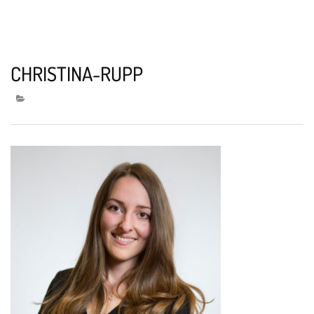
CHRISTINA-RUPP