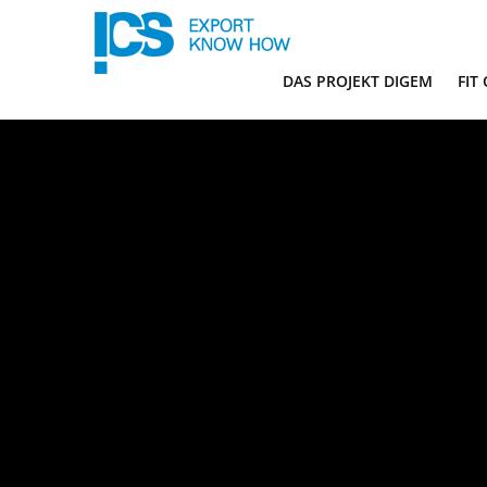
DAS PROJEKT DIGEM
FIT