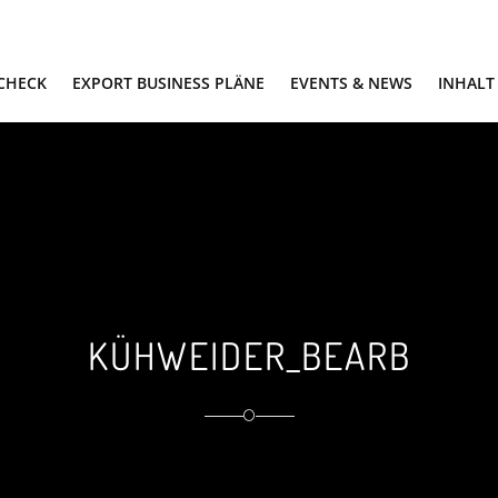
 CHECK
EXPORT BUSINESS PLÄNE
EVENTS & NEWS
INHALT
KÜHWEIDER_BEARB