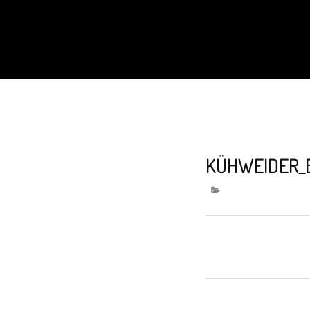
KÜHWEIDER_