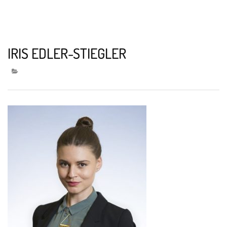
IRIS EDLER-STIEGLER