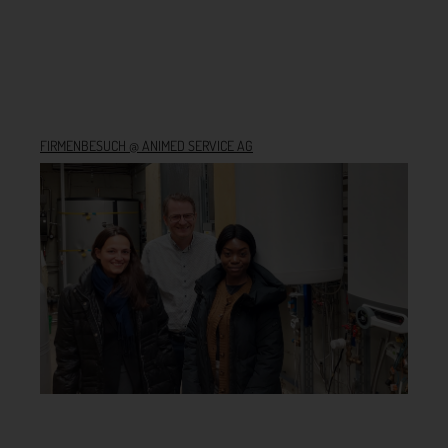
FIRMENBESUCH @ ANIMED SERVICE AG