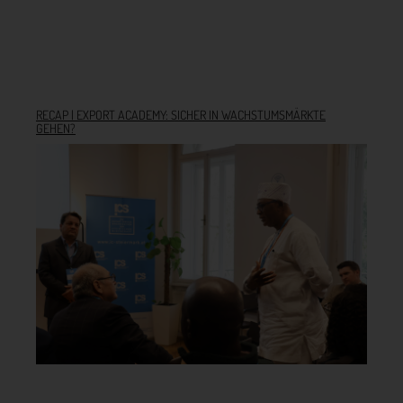
RECAP | EXPORT ACADEMY: SICHER IN WACHSTUMSMÄRKTE
GEHEN?