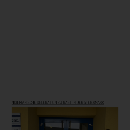
NIGERIANISCHE DELEGATION ZU GAST IN DER STEIERMARK