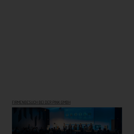
FIRMENBESUCH BEI DER PINK GMBH